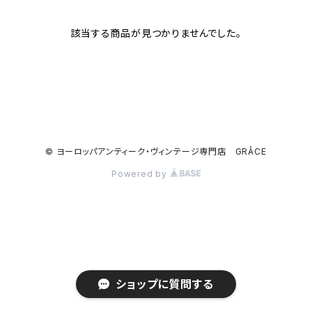
該当する商品が見つかりませんでした。
© ヨーロッパアンティーク・ヴィンテージ専門店 GRÂCE
Powered by
ショップに質問する