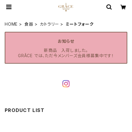
HOME
食器
カトラリー
ミートフォーク
お知らせ
新商品 入荷しました。
GRÂCE では、ただ今メンバーズ会員様募集中です！
PRODUCT LIST