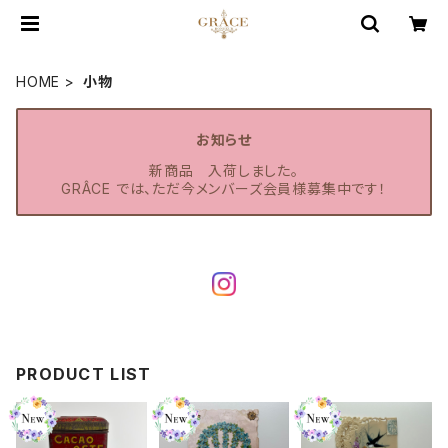
HOME
小物
お知らせ
新商品 入荷しました。
GRÂCE では、ただ今メンバーズ会員様募集中です！
PRODUCT LIST